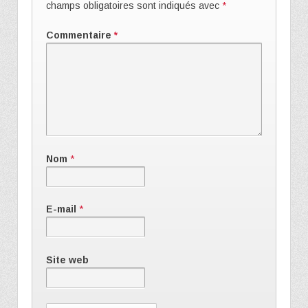
champs obligatoires sont indiqués avec
*
Commentaire
*
Nom
*
E-mail
*
Site web