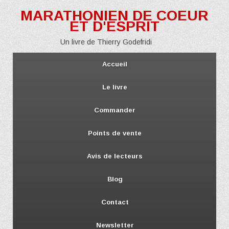
MARATHONIEN DE COEUR
ET D'ESPRIT
Un livre de Thierry Godefridi
Accueil
Le livre
Commander
Points de vente
Avis de lecteurs
Blog
Contact
Newsletter