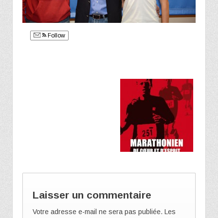
Follow
Laisser un commentaire
Votre adresse e-mail ne sera pas publiée.
Les