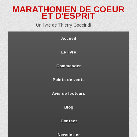
MARATHONIEN DE COEUR
ET D'ESPRIT
Un livre de Thierry Godefridi
Accueil
Le livre
Commander
Points de vente
Avis de lecteurs
Blog
Contact
Newsletter