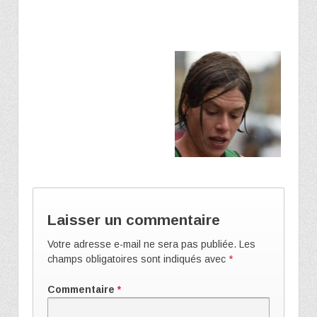
Laisser un commentaire
Votre adresse e-mail ne sera pas publiée.
Les
champs obligatoires sont indiqués avec
*
Commentaire
*