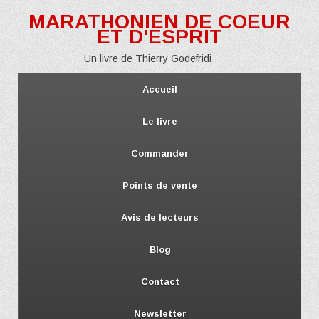
MARATHONIEN DE COEUR
ET D'ESPRIT
Un livre de Thierry Godefridi
Accueil
Le livre
Commander
Points de vente
Avis de lecteurs
Blog
Contact
Newsletter