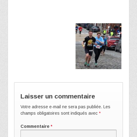
Laisser un commentaire
Votre adresse e-mail ne sera pas publiée.
Les
champs obligatoires sont indiqués avec
*
Commentaire
*