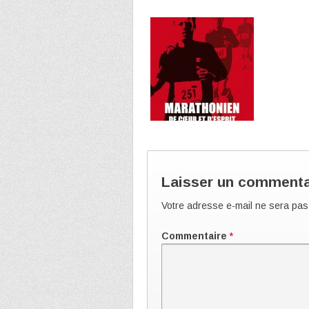
Laisser un commenta
Votre adresse e-mail ne sera pas
Commentaire
*