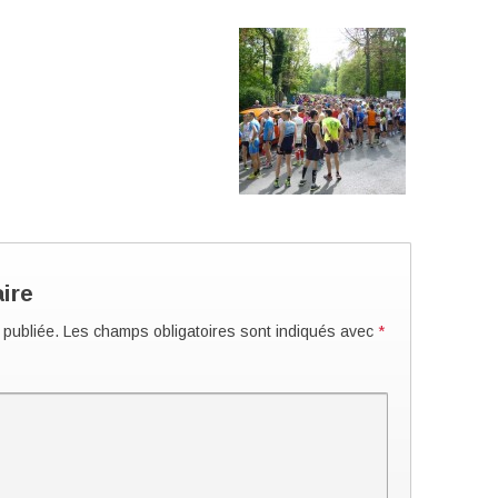
ire
 publiée.
Les champs obligatoires sont indiqués avec
*