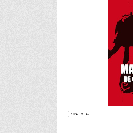
Follow