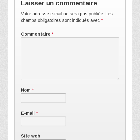
Laisser un commentaire
Votre adresse e-mail ne sera pas publiée.
Les
champs obligatoires sont indiqués avec
*
Commentaire
*
Nom
*
E-mail
*
Site web