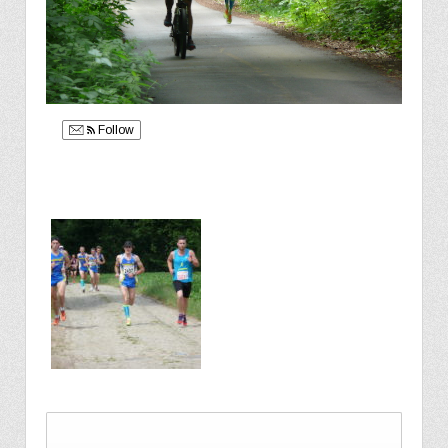
Follow