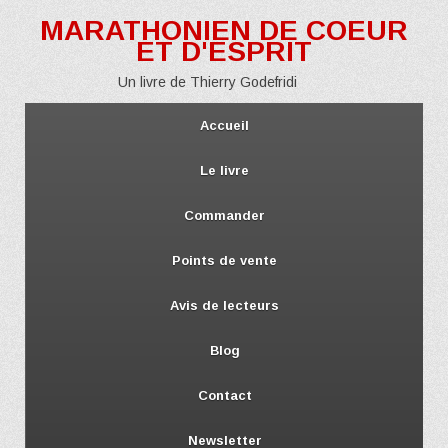
MARATHONIEN DE COEUR
ET D'ESPRIT
Un livre de Thierry Godefridi
Accueil
Le livre
Commander
Points de vente
Avis de lecteurs
Blog
Contact
Newsletter