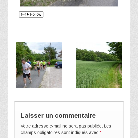
Follow
Laisser un commentaire
Votre adresse e-mail ne sera pas publiée.
Les
champs obligatoires sont indiqués avec
*