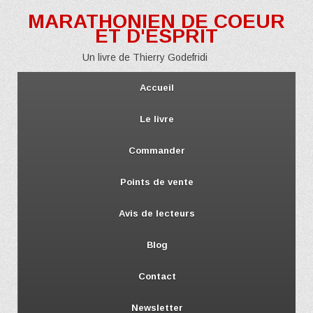
MARATHONIEN DE COEUR
ET D'ESPRIT
Un livre de Thierry Godefridi
Accueil
Le livre
Commander
Points de vente
Avis de lecteurs
Blog
Contact
Newsletter