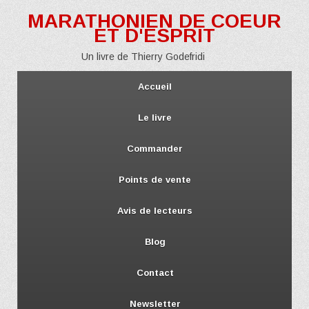
MARATHONIEN DE COEUR
ET D'ESPRIT
Un livre de Thierry Godefridi
Accueil
Le livre
Commander
Points de vente
Avis de lecteurs
Blog
Contact
Newsletter