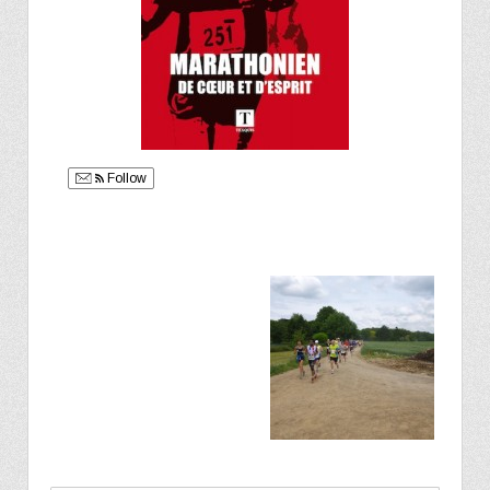
Follow