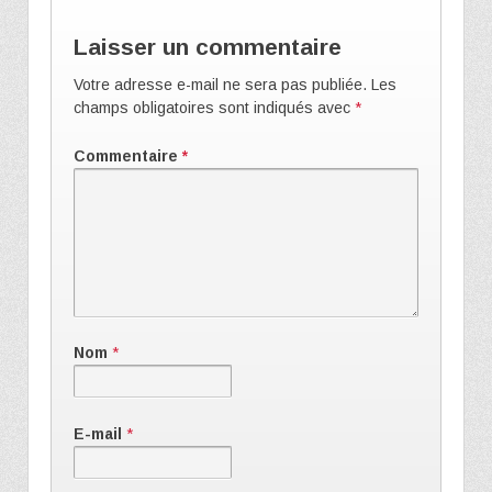
Laisser un commentaire
Votre adresse e-mail ne sera pas publiée.
Les
champs obligatoires sont indiqués avec
*
Commentaire
*
Nom
*
E-mail
*