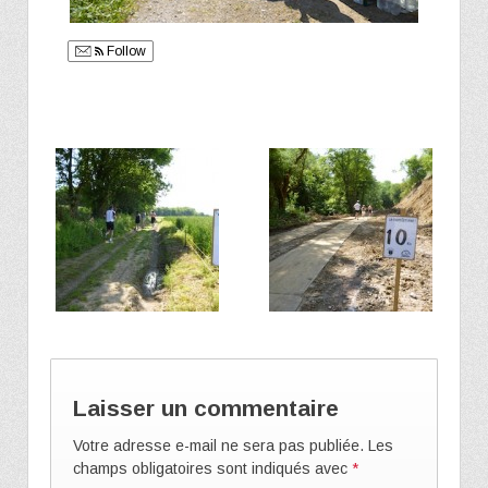
Follow
Laisser un commentaire
Votre adresse e-mail ne sera pas publiée.
Les
champs obligatoires sont indiqués avec
*