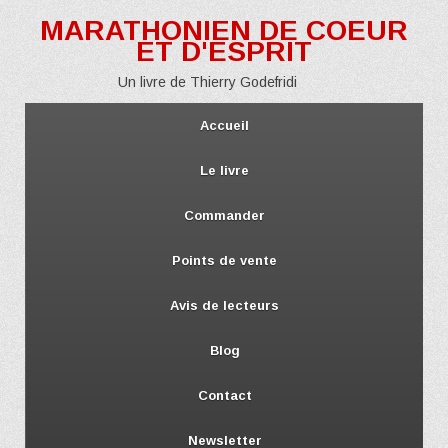
MARATHONIEN DE COEUR
ET D'ESPRIT
Un livre de Thierry Godefridi
Accueil
Le livre
Commander
Points de vente
Avis de lecteurs
Blog
Contact
Newsletter