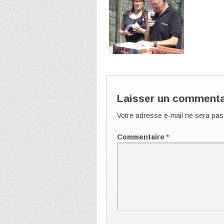
Laisser un commenta
Votre adresse e-mail ne sera pas
Commentaire
*