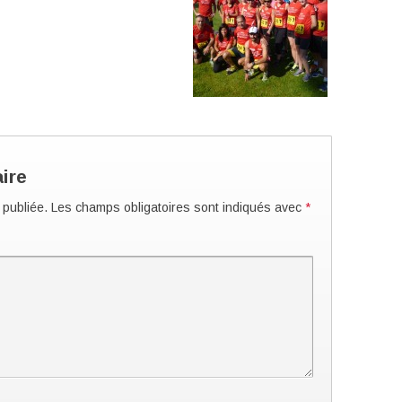
ire
 publiée.
Les champs obligatoires sont indiqués avec
*