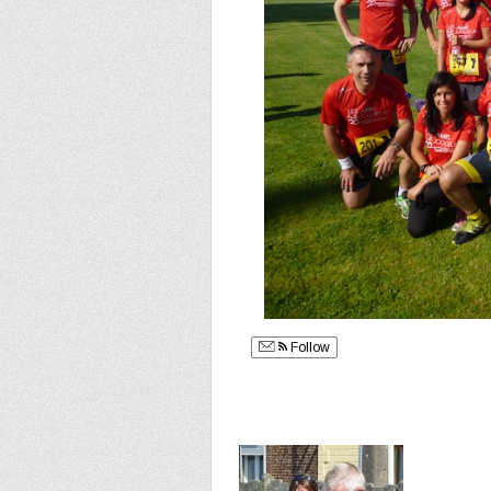
Follow