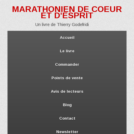
MARATHONIEN DE COEUR
ET D'ESPRIT
Un livre de Thierry Godefridi
Accueil
Le livre
Commander
Points de vente
Avis de lecteurs
Blog
Contact
Newsletter