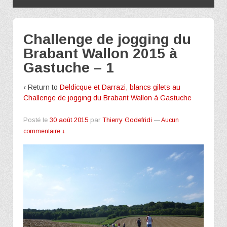
Challenge de jogging du
Brabant Wallon 2015 à
Gastuche – 1
‹ Return to
Deldicque et Darrazi, blancs gilets au
Challenge de jogging du Brabant Wallon à Gastuche
Posté le
30 août 2015
par
Thierry Godefridi
—
Aucun
commentaire ↓