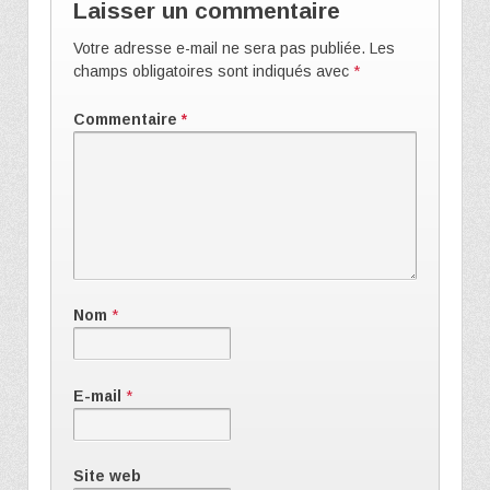
Laisser un commentaire
Votre adresse e-mail ne sera pas publiée.
Les
champs obligatoires sont indiqués avec
*
Commentaire
*
Nom
*
E-mail
*
Site web