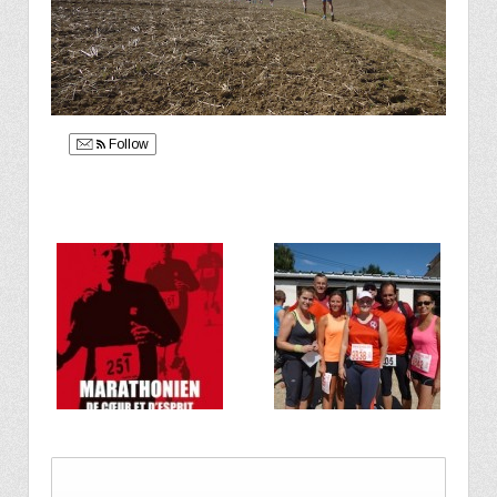
Follow