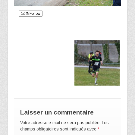
Follow
Laisser un commentaire
Votre adresse e-mail ne sera pas publiée.
Les
champs obligatoires sont indiqués avec
*