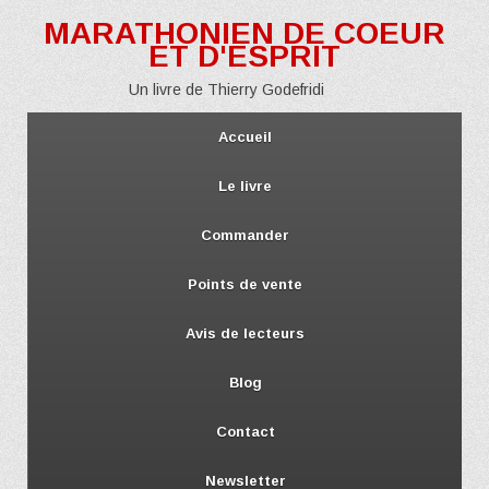
MARATHONIEN DE COEUR
ET D'ESPRIT
Un livre de Thierry Godefridi
Accueil
Le livre
Commander
Points de vente
Avis de lecteurs
Blog
Contact
Newsletter