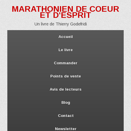
MARATHONIEN DE COEUR
ET D'ESPRIT
Un livre de Thierry Godefridi
Accueil
Le livre
Commander
Points de vente
Avis de lecteurs
Blog
Contact
Newsletter