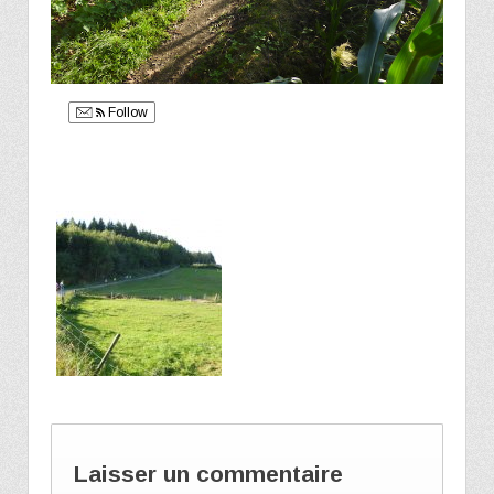
Follow
Laisser un commentaire