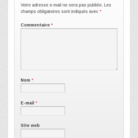
Votre adresse e-mail ne sera pas publiée.
Les
champs obligatoires sont indiqués avec
*
Commentaire
*
Nom
*
E-mail
*
Site web