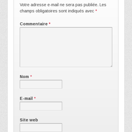
Votre adresse e-mail ne sera pas publiée.
Les
champs obligatoires sont indiqués avec
*
Commentaire
*
Nom
*
E-mail
*
Site web