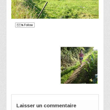
Follow
Laisser un commentaire