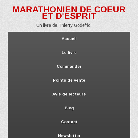
MARATHONIEN DE COEUR
ET D'ESPRIT
Un livre de Thierry Godefridi
Accueil
Le livre
Commander
Points de vente
Avis de lecteurs
Blog
Contact
Newsletter