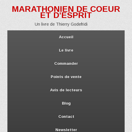
MARATHONIEN DE COEUR
ET D'ESPRIT
Un livre de Thierry Godefridi
Accueil
Le livre
Commander
Points de vente
Avis de lecteurs
Blog
Contact
Newsletter