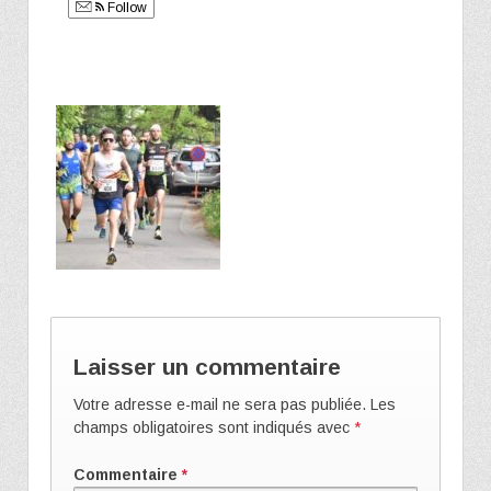
Follow
Laisser un commentaire
Votre adresse e-mail ne sera pas publiée.
Les
champs obligatoires sont indiqués avec
*
Commentaire
*