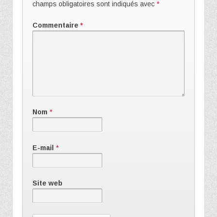
champs obligatoires sont indiqués avec
*
Commentaire
*
Nom
*
E-mail
*
Site web