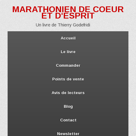
MARATHONIEN DE COEUR
ET D'ESPRIT
Un livre de Thierry Godefridi
Accueil
Le livre
Commander
Points de vente
Avis de lecteurs
Blog
Contact
Newsletter