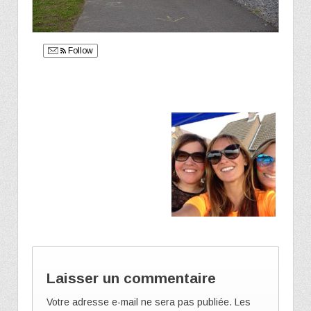
Follow
Laisser un commentaire
Votre adresse e-mail ne sera pas publiée.
Les