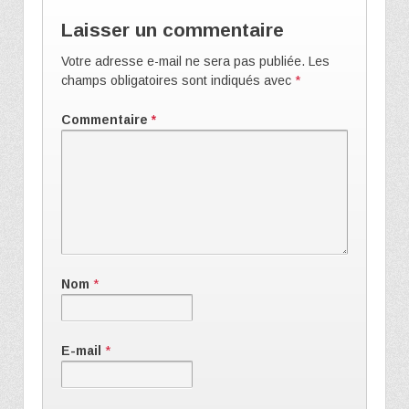
Laisser un commentaire
Votre adresse e-mail ne sera pas publiée.
Les
champs obligatoires sont indiqués avec
*
Commentaire
*
Nom
*
E-mail
*