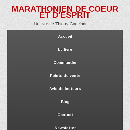
MARATHONIEN DE COEUR
ET D'ESPRIT
Un livre de Thierry Godefridi
Accueil
Le livre
Commander
Points de vente
Avis de lecteurs
Blog
Contact
Newsletter