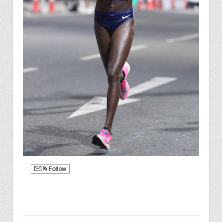
Follow