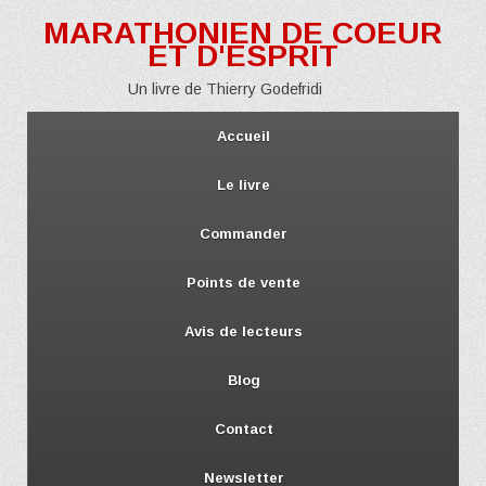
MARATHONIEN DE COEUR
ET D'ESPRIT
Un livre de Thierry Godefridi
Accueil
Le livre
Commander
Points de vente
Avis de lecteurs
Blog
Contact
Newsletter