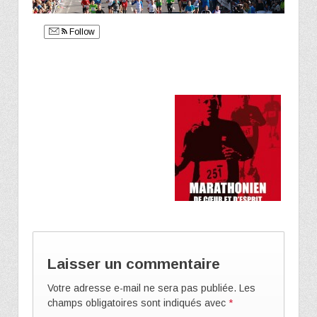
Follow
Laisser un commentaire
Votre adresse e-mail ne sera pas publiée.
Les
champs obligatoires sont indiqués avec
*