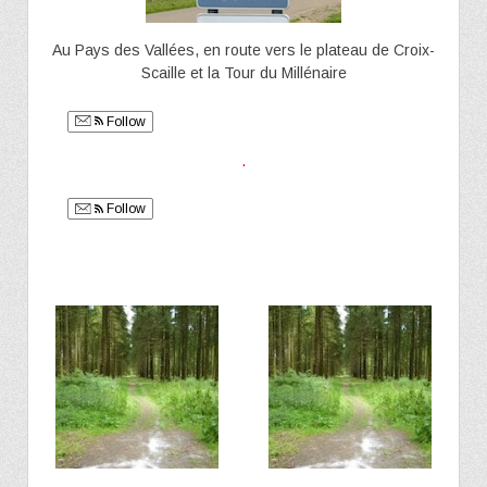
Au Pays des Vallées, en route vers le plateau de Croix-
Scaille et la Tour du Millénaire
Follow
.
Follow