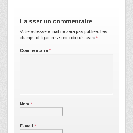
Laisser un commentaire
Votre adresse e-mail ne sera pas publiée.
Les
champs obligatoires sont indiqués avec
*
Commentaire
*
Nom
*
E-mail
*