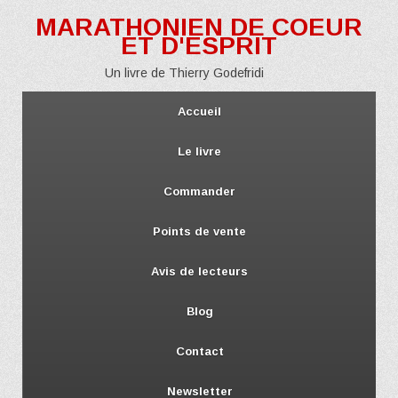
MARATHONIEN DE COEUR
ET D'ESPRIT
Un livre de Thierry Godefridi
Accueil
Le livre
Commander
Points de vente
Avis de lecteurs
Blog
Contact
Newsletter