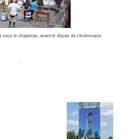
et sous le chapiteau, avant le départ de l’Ardennaise
.