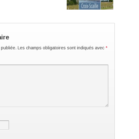
ire
 publiée.
Les champs obligatoires sont indiqués avec
*