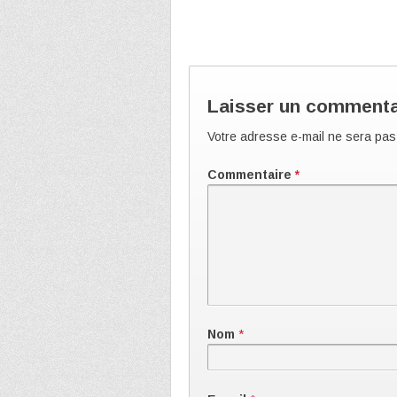
Laisser un commenta
Votre adresse e-mail ne sera pas
Commentaire
*
Nom
*