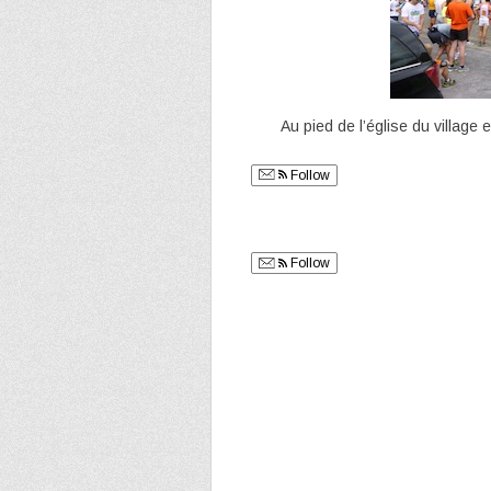
Au pied de l’église du village 
Follow
Follow