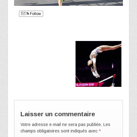
Follow
Laisser un commentaire
Votre adresse e-mail ne sera pas publiée.
Les
champs obligatoires sont indiqués avec
*