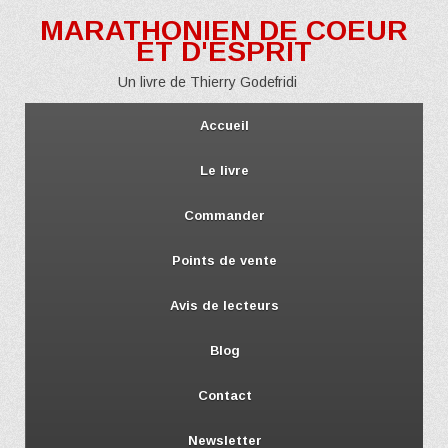
MARATHONIEN DE COEUR
ET D'ESPRIT
Un livre de Thierry Godefridi
Accueil
Le livre
Commander
Points de vente
Avis de lecteurs
Blog
Contact
Newsletter