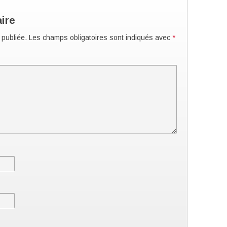
ire
 publiée.
Les champs obligatoires sont indiqués avec
*