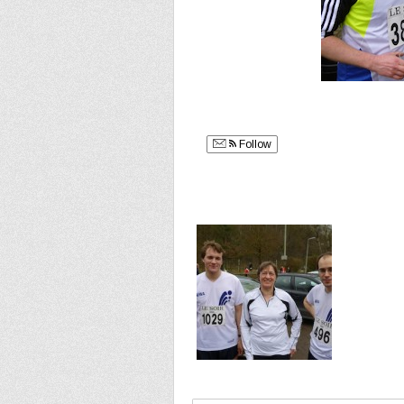
Follow