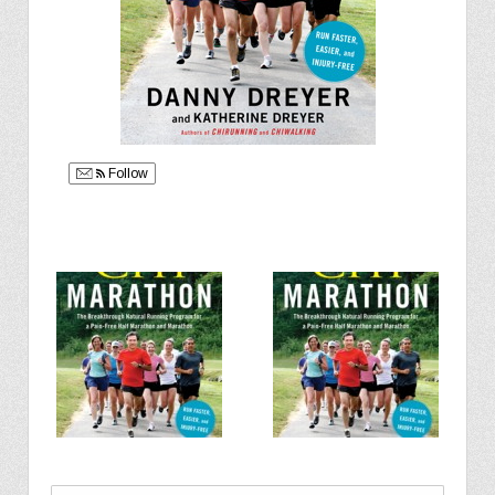
Follow