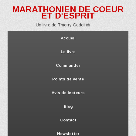
MARATHONIEN DE COEUR
ET D'ESPRIT
Un livre de Thierry Godefridi
Accueil
Le livre
Commander
Points de vente
Avis de lecteurs
Blog
Contact
Newsletter