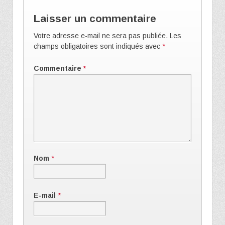
Laisser un commentaire
Votre adresse e-mail ne sera pas publiée.
Les
champs obligatoires sont indiqués avec
*
Commentaire
*
Nom
*
E-mail
*