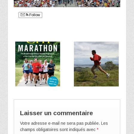
Follow
Laisser un commentaire
Votre adresse e-mail ne sera pas publiée.
Les
champs obligatoires sont indiqués avec
*