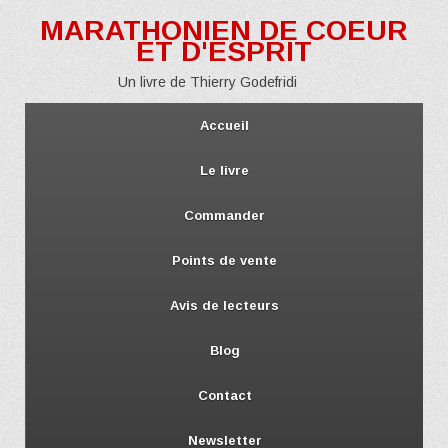
MARATHONIEN DE COEUR
ET D'ESPRIT
Un livre de Thierry Godefridi
Accueil
Le livre
Commander
Points de vente
Avis de lecteurs
Blog
Contact
Newsletter