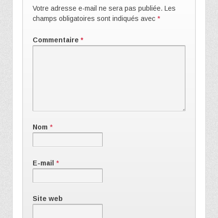
Votre adresse e-mail ne sera pas publiée.
Les
champs obligatoires sont indiqués avec
*
Commentaire
*
Nom
*
E-mail
*
Site web