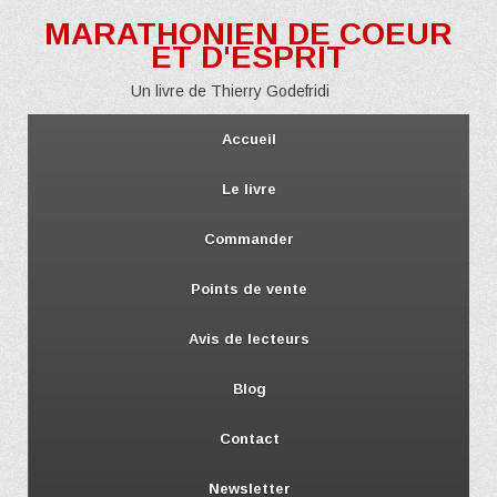
MARATHONIEN DE COEUR
ET D'ESPRIT
Un livre de Thierry Godefridi
Accueil
Le livre
Commander
Points de vente
Avis de lecteurs
Blog
Contact
Newsletter