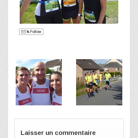
Follow
Laisser un commentaire