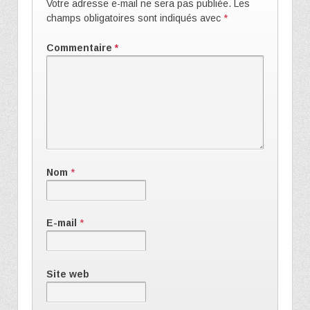
Votre adresse e-mail ne sera pas publiée.
Les
champs obligatoires sont indiqués avec
*
Commentaire
*
Nom
*
E-mail
*
Site web