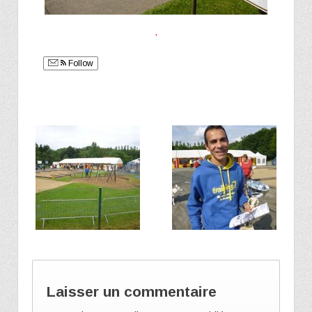
.
Follow
Laisser un commentaire