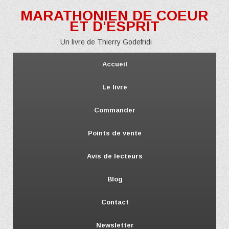
MARATHONIEN DE COEUR
ET D'ESPRIT
Un livre de Thierry Godefridi
Accueil
Le livre
Commander
Points de vente
Avis de lecteurs
Blog
Contact
Newsletter