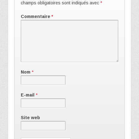
champs obligatoires sont indiqués avec
*
Commentaire
*
Nom
*
E-mail
*
Site web