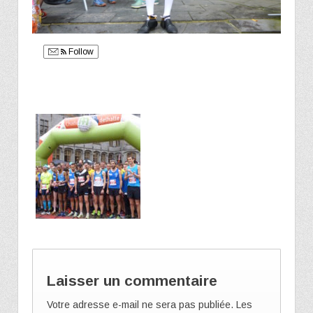
Follow
Laisser un commentaire
Votre adresse e-mail ne sera pas publiée.
Les