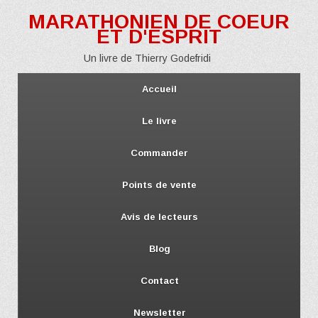
MARATHONIEN DE COEUR
ET D'ESPRIT
Un livre de Thierry Godefridi
Accueil
Le livre
Commander
Points de vente
Avis de lecteurs
Blog
Contact
Newsletter