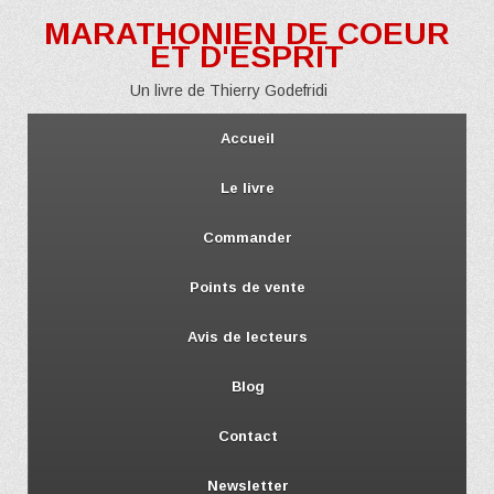
MARATHONIEN DE COEUR
ET D'ESPRIT
Un livre de Thierry Godefridi
Accueil
Le livre
Commander
Points de vente
Avis de lecteurs
Blog
Contact
Newsletter