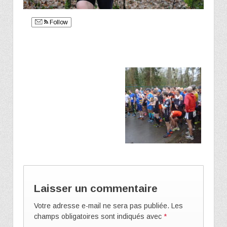
Follow
Laisser un commentaire
Votre adresse e-mail ne sera pas publiée.
Les
champs obligatoires sont indiqués avec
*