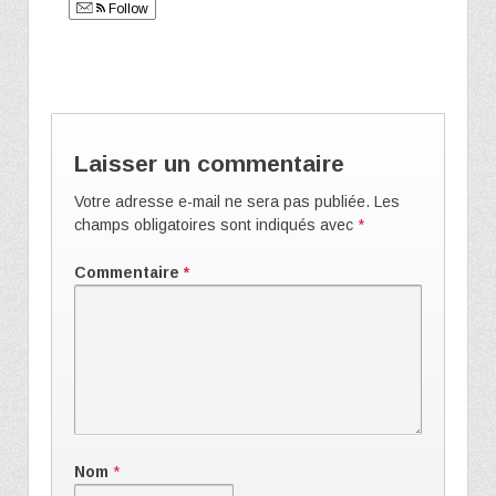
Follow
Laisser un commentaire
Votre adresse e-mail ne sera pas publiée.
Les
champs obligatoires sont indiqués avec
*
Commentaire
*
Nom
*