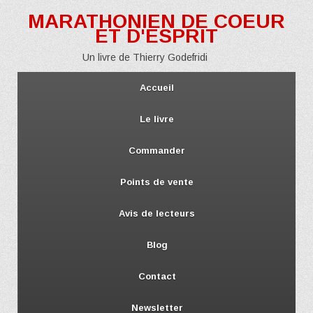
MARATHONIEN DE COEUR
ET D'ESPRIT
Un livre de Thierry Godefridi
Accueil
Le livre
Commander
Points de vente
Avis de lecteurs
Blog
Contact
Newsletter