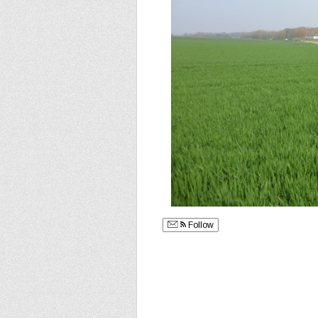
Follow