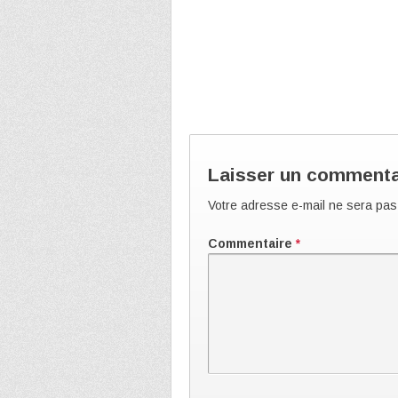
Laisser un commenta
Votre adresse e-mail ne sera pas
Commentaire
*