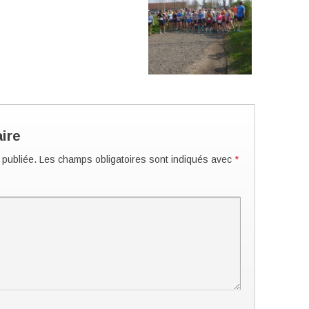
ire
 publiée.
Les champs obligatoires sont indiqués avec
*