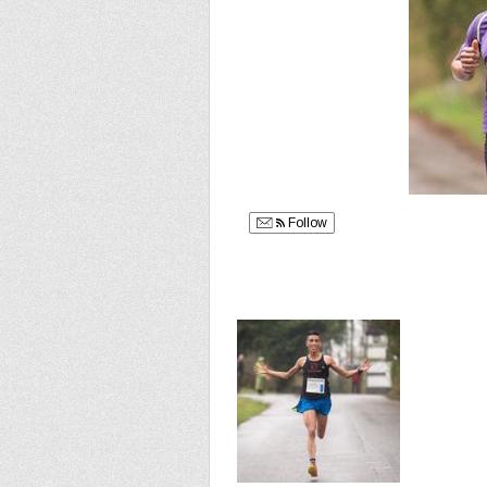
Follow