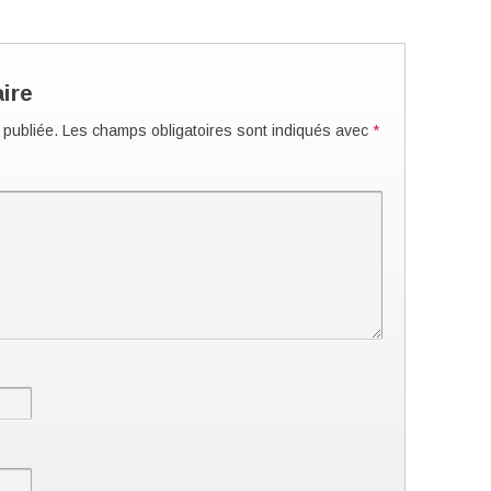
ire
 publiée.
Les champs obligatoires sont indiqués avec
*