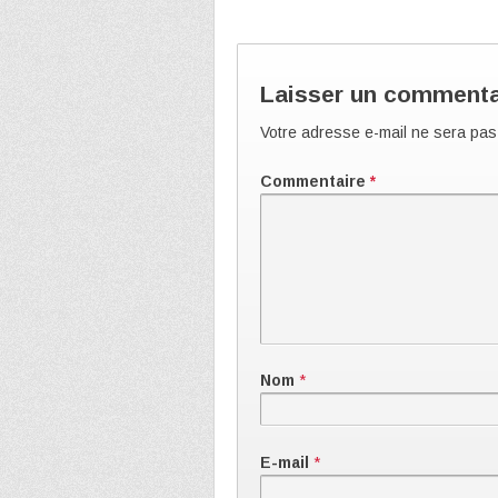
Laisser un commenta
Votre adresse e-mail ne sera pas
Commentaire
*
Nom
*
E-mail
*