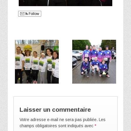
Follow
Laisser un commentaire
Votre adresse e-mail ne sera pas publiée.
Les
champs obligatoires sont indiqués avec
*