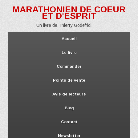
MARATHONIEN DE COEUR
ET D'ESPRIT
Un livre de Thierry Godefridi
Accueil
Le livre
Commander
Points de vente
Avis de lecteurs
Blog
Contact
Newsletter