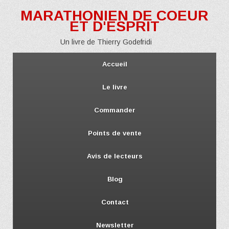
MARATHONIEN DE COEUR
ET D'ESPRIT
Un livre de Thierry Godefridi
Accueil
Le livre
Commander
Points de vente
Avis de lecteurs
Blog
Contact
Newsletter