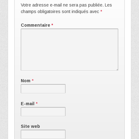
Votre adresse e-mail ne sera pas publiée.
Les
champs obligatoires sont indiqués avec
*
Commentaire
*
Nom
*
E-mail
*
Site web