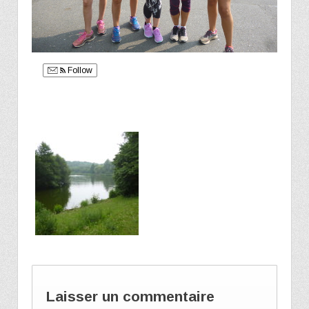
Follow
Laisser un commentaire