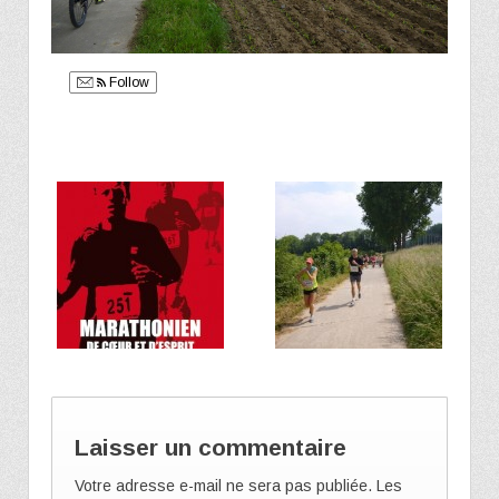
Follow
Laisser un commentaire
Votre adresse e-mail ne sera pas publiée.
Les