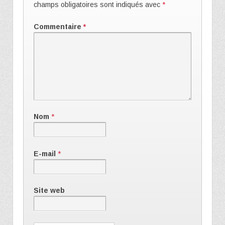
champs obligatoires sont indiqués avec
*
Commentaire
*
Nom
*
E-mail
*
Site web