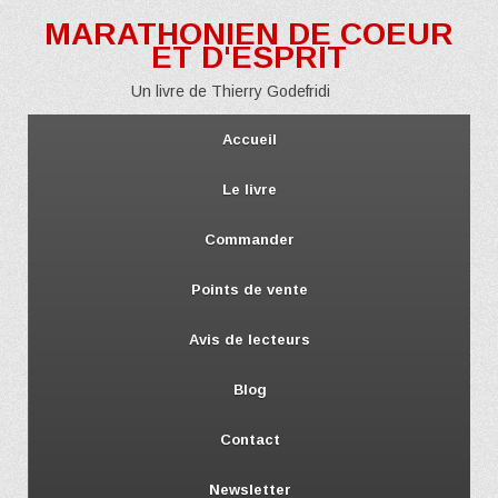
MARATHONIEN DE COEUR
ET D'ESPRIT
Un livre de Thierry Godefridi
Accueil
Le livre
Commander
Points de vente
Avis de lecteurs
Blog
Contact
Newsletter