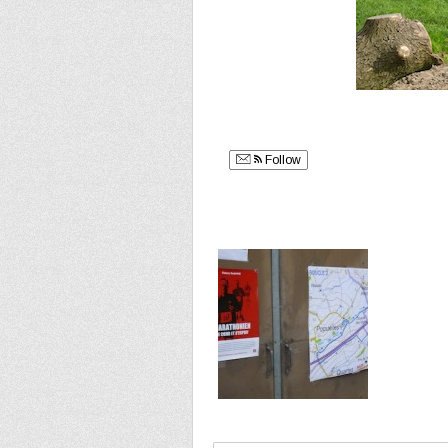
Follow