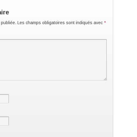
ire
 publiée.
Les champs obligatoires sont indiqués avec
*