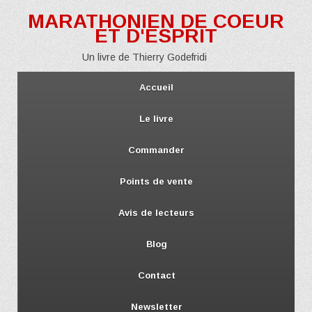
MARATHONIEN DE COEUR
ET D'ESPRIT
Un livre de Thierry Godefridi
Accueil
Le livre
Commander
Points de vente
Avis de lecteurs
Blog
Contact
Newsletter