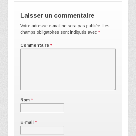
Laisser un commentaire
Votre adresse e-mail ne sera pas publiée.
Les
champs obligatoires sont indiqués avec
*
Commentaire
*
Nom
*
E-mail
*