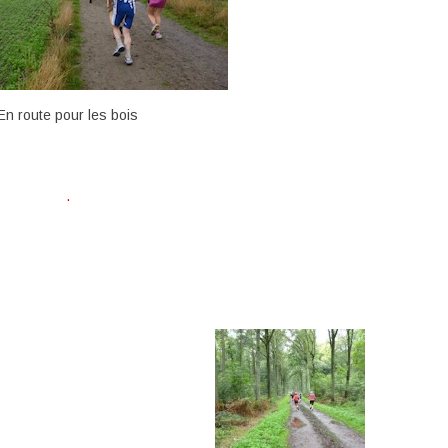
En route pour les bois
.