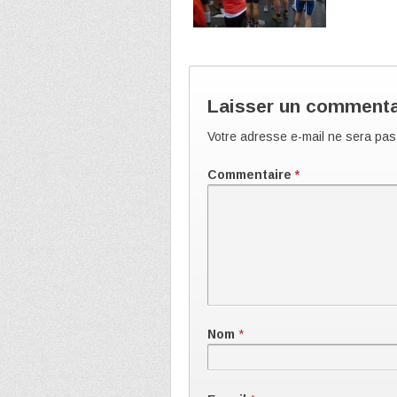
Laisser un commenta
Votre adresse e-mail ne sera pas
Commentaire
*
Nom
*