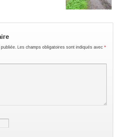
ire
 publiée.
Les champs obligatoires sont indiqués avec
*