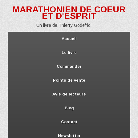
MARATHONIEN DE COEUR
ET D'ESPRIT
Un livre de Thierry Godefridi
Accueil
Le livre
Commander
Points de vente
Avis de lecteurs
Blog
Contact
Newsletter