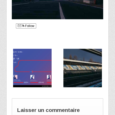
Follow
Laisser un commentaire