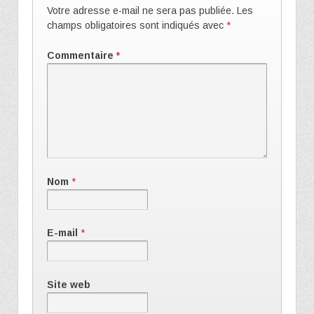
Votre adresse e-mail ne sera pas publiée.
Les
champs obligatoires sont indiqués avec
*
Commentaire
*
Nom
*
E-mail
*
Site web