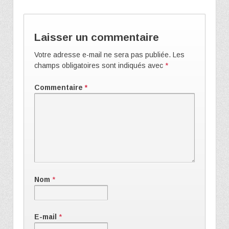
Laisser un commentaire
Votre adresse e-mail ne sera pas publiée.
Les
champs obligatoires sont indiqués avec
*
Commentaire
*
Nom
*
E-mail
*