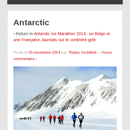
Antarctic
‹ Return to
Antarctic Ice Marathon 2014 : un Belge et
une Française, lauréats sur le continent gelé
Posté le
25 novembre 2014
par
Thierry Godefridi
—
Aucun
commentaire ↓