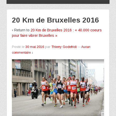
20 Km de Bruxelles 2016
‹ Return to
20 Km de Bruxelles 2016 : « 40.000 coeurs
pour faire vibrer Bruxelles »
Posté le
30 mai 2016
par
Thierry Godefridi
—
Aucun
commentaire ↓