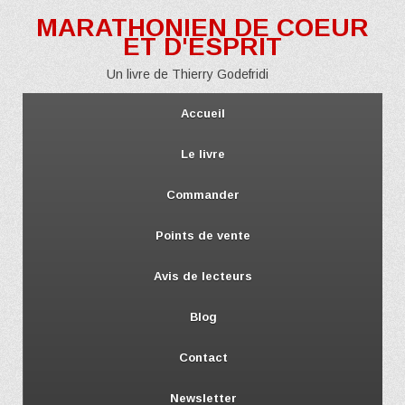
MARATHONIEN DE COEUR
ET D'ESPRIT
Un livre de Thierry Godefridi
Accueil
Le livre
Commander
Points de vente
Avis de lecteurs
Blog
Contact
Newsletter