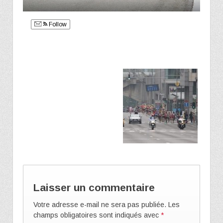
Follow
Laisser un commentaire
Votre adresse e-mail ne sera pas publiée.
Les
champs obligatoires sont indiqués avec
*