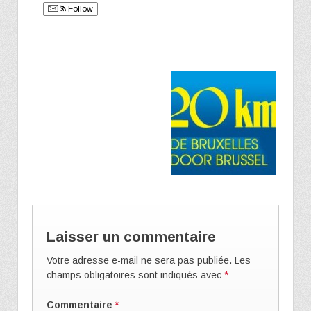
Follow
Laisser un commentaire
Votre adresse e-mail ne sera pas publiée.
Les
champs obligatoires sont indiqués avec
*
Commentaire
*