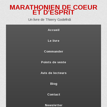
MARATHONIEN DE COEUR
ET D'ESPRIT
Un livre de Thierry Godefridi
Accueil
Le livre
Commander
Points de vente
Avis de lecteurs
Blog
Contact
Newsletter